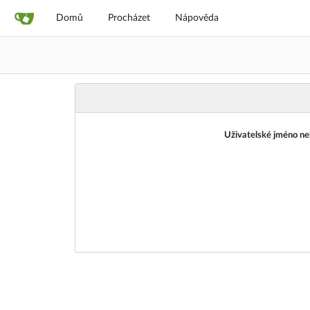
Domů
Procházet
Nápověda
Uživatelské jméno ne