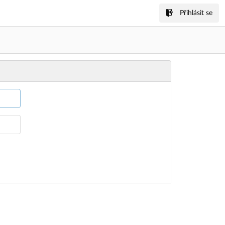
Přihlásit se