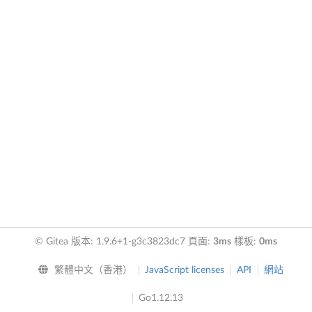
© Gitea 版本: 1.9.6+1-g3c3823dc7 頁面:
3ms
樣板:
0ms
繁體中文（香港）
JavaScript licenses
API
網站
Go1.12.13