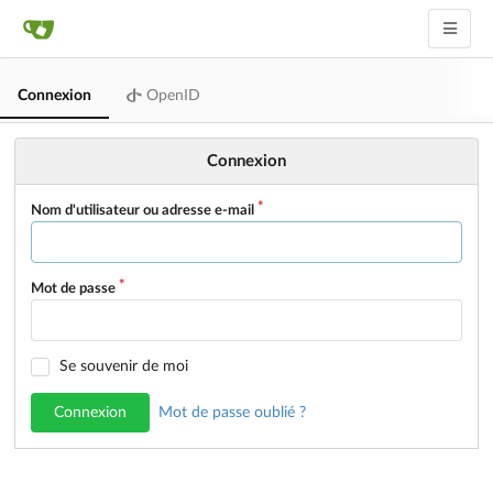
Connexion
OpenID
Connexion
Nom d'utilisateur ou adresse e-mail
Mot de passe
Se souvenir de moi
Connexion
Mot de passe oublié ?