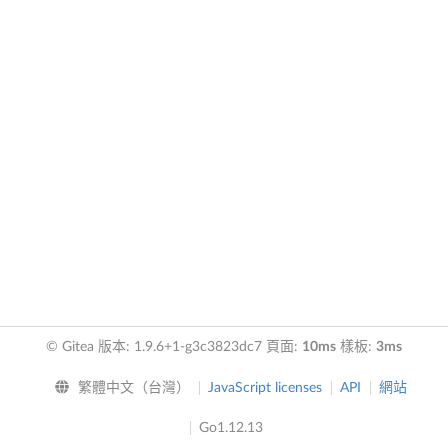
© Gitea 版本: 1.9.6+1-g3c3823dc7 頁面:
10ms
樣板:
3ms
繁體中文（台灣）
JavaScript licenses
API
網站
Go1.12.13