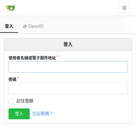
登入
OpenID
登入
使用者名稱或電子郵件地址
密碼
記住登錄
登入
忘記密碼？