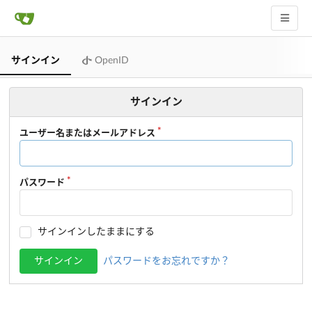
サインイン
OpenID
サインイン
ユーザー名またはメールアドレス
パスワード
サインインしたままにする
サインイン
パスワードをお忘れですか？