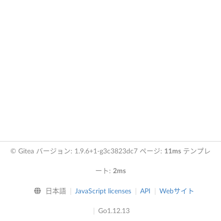
© Gitea バージョン: 1.9.6+1-g3c3823dc7 ページ:
11ms
テンプレ
ート:
2ms
日本語
JavaScript licenses
API
Webサイト
Go1.12.13