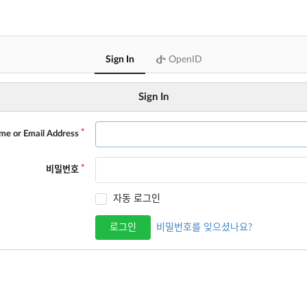
Sign In
OpenID
Sign In
me or Email Address
비밀번호
자동 로그인
로그인
비밀번호를 잊으셨나요?